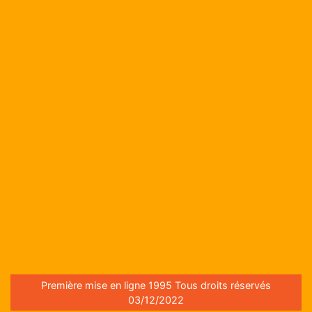
Première mise en ligne 1995 Tous droits réservés
03/12/2022