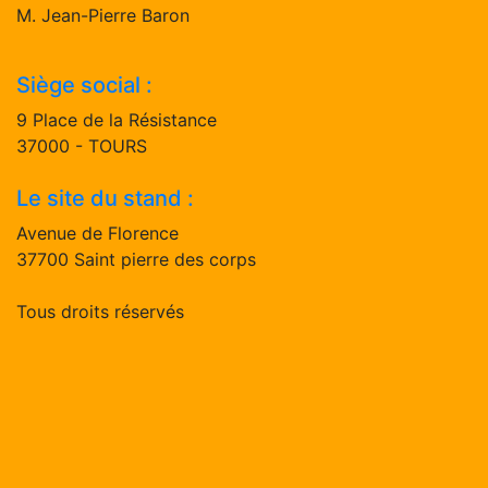
M. Jean-Pierre Baron
Siège social :
9 Place de la Résistance
37000 - TOURS
Le site du stand :
Avenue de Florence
37700 Saint pierre des corps
Tous droits réservés