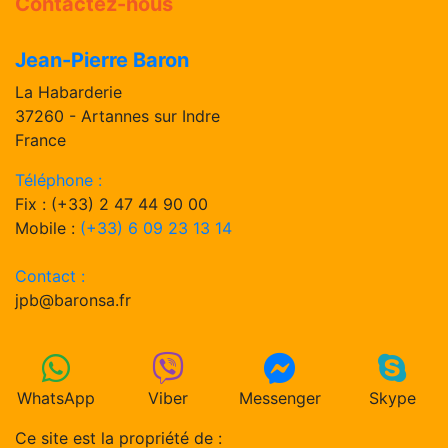
Contactez-nous
Jean-Pierre Baron
La Habarderie
37260 - Artannes sur Indre
France
Téléphone :
Fix : (+33) 2 47 44 90 00
Mobile :
(+33) 6 09 23 13 14
Contact :
jpb@baronsa.fr
WhatsApp
Viber
Messenger
Skype
Ce site est la propriété de :