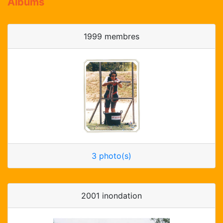
Albums
1999 membres
3 photo(s)
2001 inondation